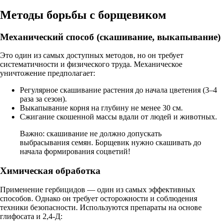
Методы борьбы с борщевиком
Механический способ (скашивание, выкапывание)
Это один из самых доступных методов, но он требует
систематичности и физического труда. Механическое
уничтожение предполагает:
Регулярное скашивание растения до начала цветения (3–4
раза за сезон).
Выкапывание корня на глубину не менее 30 см.
Сжигание скошенной массы вдали от людей и животных.
Важно: скашивание не должно допускать
выбрасывания семян. Борщевик нужно скашивать до
начала формирования соцветий!
Химическая обработка
Применение гербицидов — один из самых эффективных
способов. Однако он требует осторожности и соблюдения
техники безопасности. Используются препараты на основе
глифосата и 2,4-Д: