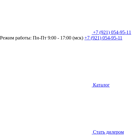
+7 (921) 054-95-11
Режим работы: Пн-Пт 9:00 - 17:00 (мск)
+7 (921) 054-95-11
Каталог
Стать дилером