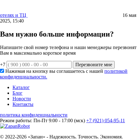
отелях и ТЦ
16 мая
2025, 15:40
Вам нужно больше информации?
Напишите свой номер телефона и наши менеджеры перезвонят
Вам в максимально короткое время
+7
Перезвоните мне
Нажимая на кнопку вы соглашаетесь с нашей
политикой
конфиденциальности.
Каталог
Блог
Новости
Контакты
политика конфиденциальности
Режим работы: Пн-Пт 9:00 - 17:00 (мск)
+7 (921) 054-95-11
© 2022-2026 «Запан» - Надежность. Точность. Экономия.