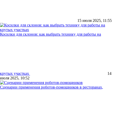
15 июля 2025, 11:55
Косилки для склонов: как выбрать технику для работы на
крутых участках
14
июля 2025, 10:52
Сценарии применения роботов-помощников в ресторанах,