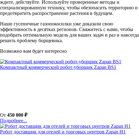
ждите, действуйте. Используйте проверенные методы и
специализированную технику, чтобы обезопасить территорию и
предотвратить распространение растения в будущем.
Наши гусеничные газонокосилки уже доказали свою
эффективность в десятках регионов. Свяжитесь с нами, чтобы
подобрать оптимальную модель для ваших задач и раз и навсегда
решить проблему борщевика.
Возможно вам будет интересно
Компактный коммерческий робот-уборщик Zapan BS1
От
450 000 ₽
Подробнее...
Робот доставщик для отелей и торговых центров Zapan H1