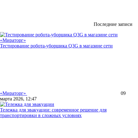
Последние записи
Тестирование робота-уборщика Q3G в магазине сети
«Мираторг»
09
марта 2026, 12:47
Тележка для эвакуации: современное решение для
транспортировки в сложных условиях