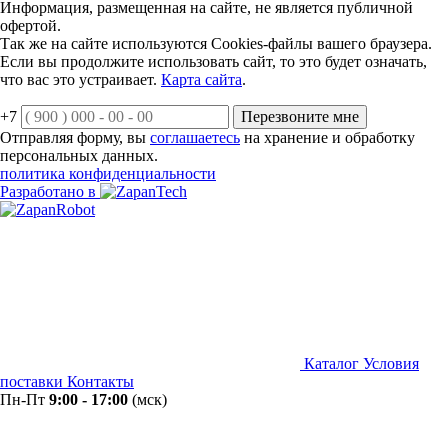
Информация, размещенная на сайте, не является публичной
офертой.
Так же на сайте используются Cookies-файлы вашего браузера.
Если вы продолжите использовать сайт, то это будет означать,
что вас это устраивает.
Карта сайта
.
+7
Перезвоните мне
Отправляя форму, вы
соглашаетесь
на хранение и обработку
персональных данных.
политика конфиденциальности
Разработано в
Каталог
Условия
поставки
Контакты
Пн-Пт
9:00 - 17:00
(мск)