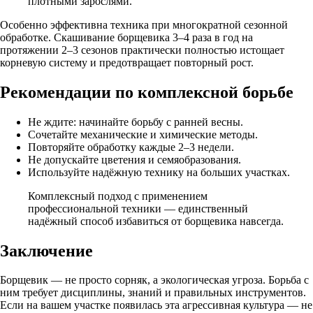
плотными зарослями.
Особенно эффективна техника при многократной сезонной
обработке. Скашивание борщевика 3–4 раза в год на
протяжении 2–3 сезонов практически полностью истощает
корневую систему и предотвращает повторный рост.
Рекомендации по комплексной борьбе
Не ждите: начинайте борьбу с ранней весны.
Сочетайте механические и химические методы.
Повторяйте обработку каждые 2–3 недели.
Не допускайте цветения и семяобразования.
Используйте надёжную технику на больших участках.
Комплексный подход с применением
профессиональной техники — единственный
надёжный способ избавиться от борщевика навсегда.
Заключение
Борщевик — не просто сорняк, а экологическая угроза. Борьба с
ним требует дисциплины, знаний и правильных инструментов.
Если на вашем участке появилась эта агрессивная культура — не