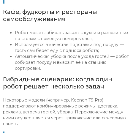
Кафе, фудкорты и рестораны
самообслуживания
Робот может забирать заказы с кухни и развозить их
по столам с помощью номерных зон;
Используется в качестве подставки под посуду —
гость сам берёт еду с подноса робота;
Автоматическая уборка после ухода гостей — робот
собирает посуду и вывозит её на станцию
сортировки.
Гибридные сценарии: когда один
робот решает несколько задач
Некоторые модели (например, Keenon T9 Pro)
поддерживают комбинированные режимы: доставка,
реклама, встреча гостей, уборка. Переключение между
ними осуществляется через приложение или сенсорную
панель.