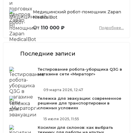
Медицинский робот-помощник Zapan
MedicalBot
От
110 000 ₽
Подробнее...
Последние записи
Тестирование робота-уборщика Q3G в
магазине сети «Мираторг»
09 марта 2026, 12:47
Тележка для эвакуации: современное
решение для транспортировки в
сложных условиях
15 июля 2025, 11:55
Косилки для склонов: как выбрать
технику для работы на крутых