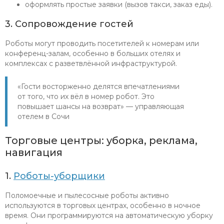
оформлять простые заявки (вызов такси, заказ еды).
3. Сопровождение гостей
Роботы могут проводить посетителей к номерам или
конференц-залам, особенно в больших отелях и
комплексах с разветвлённой инфраструктурой.
«Гости восторженно делятся впечатлениями
от того, что их вёл в номер робот. Это
повышает шансы на возврат» — управляющая
отелем в Сочи
Торговые центры: уборка, реклама,
навигация
1.
Роботы-уборщики
Поломоечные и пылесосные роботы активно
используются в торговых центрах, особенно в ночное
время. Они программируются на автоматическую уборку