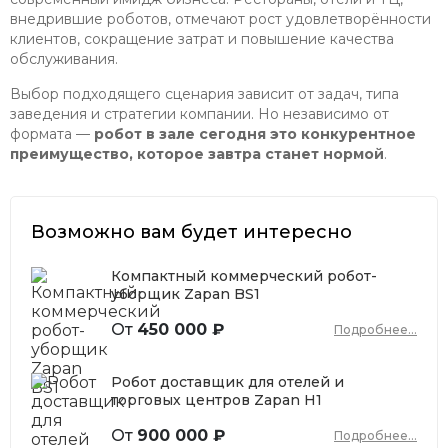
внедрившие роботов, отмечают рост удовлетворённости
клиентов, сокращение затрат и повышение качества
обслуживания.
Выбор подходящего сценария зависит от задач, типа
заведения и стратегии компании. Но независимо от
формата —
робот в зале сегодня это конкурентное
преимущество, которое завтра станет нормой
.
Возможно вам будет интересно
Компактный коммерческий робот-
уборщик Zapan BS1
От
450 000 ₽
Подробнее...
Робот доставщик для отелей и
торговых центров Zapan H1
От
900 000 ₽
Подробнее...