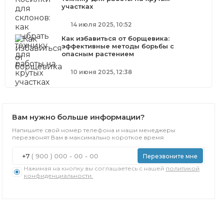
участках
14 июля 2025, 10:52
Как избавиться от борщевика:
эффективные методы борьбы с
опасным растением
10 июня 2025, 12:38
Вам нужно больше информации?
Напишите свой номер телефона и наши менеджеры
перезвонят Вам в максимально короткое время
+7
Перезвоните мне
Нажимая на кнопку вы соглашаетесь с нашей
политикой
конфиденциальности.