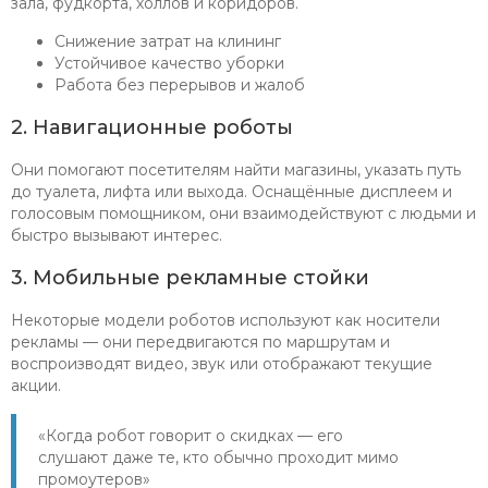
зала, фудкорта, холлов и коридоров.
Снижение затрат на клининг
Устойчивое качество уборки
Работа без перерывов и жалоб
2. Навигационные роботы
Они помогают посетителям найти магазины, указать путь
до туалета, лифта или выхода. Оснащённые дисплеем и
голосовым помощником, они взаимодействуют с людьми и
быстро вызывают интерес.
3. Мобильные рекламные стойки
Некоторые модели роботов используют как носители
рекламы — они передвигаются по маршрутам и
воспроизводят видео, звук или отображают текущие
акции.
«Когда робот говорит о скидках — его
слушают даже те, кто обычно проходит мимо
промоутеров»