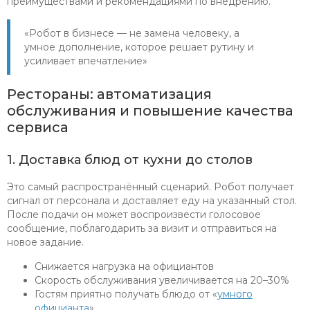
преимуществами и рекомендациями по внедрению.
«Робот в бизнесе — не замена человеку, а
умное дополнение, которое решает рутину и
усиливает впечатление»
Рестораны: автоматизация
обслуживания и повышение качества
сервиса
1. Доставка блюд от кухни до столов
Это самый распространённый сценарий. Робот получает
сигнал от персонала и доставляет еду на указанный стол.
После подачи он может воспроизвести голосовое
сообщение, поблагодарить за визит и отправиться на
новое задание.
Снижается нагрузка на официантов
Скорость обслуживания увеличивается на 20–30%
Гостям приятно получать блюдо от «
умного
официанта
»