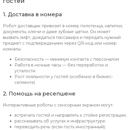
гостей
1. Доставка в номера
Робот-доставщик привозит в номер полотенца, напитки,
документы, ключи и даже зубные щётки. Он может
вызвать лифт, дождаться пассажира и передать нужный
предмет с подтверждением через QR-код или номер
комнаты.
Безопасность — минимум контакта с персоналом
Работа в ночные часы — без переработок и
усталости
Рост лояльности у гостей (особенно в бизнес-
сегменте)
2. Помощь на ресепшене
Интерактивные роботы с сенсорным экраном могут:
встречать гостей и направлять к стойке регистрации;
рассказывать об услугах и инфраструктуре;
переводить речь (если гость иностранный);