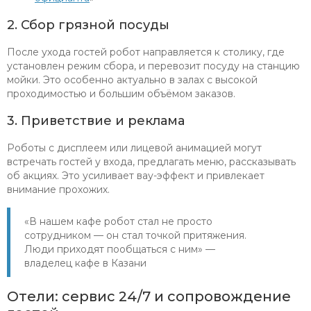
2. Сбор грязной посуды
После ухода гостей робот направляется к столику, где
установлен режим сбора, и перевозит посуду на станцию
мойки. Это особенно актуально в залах с высокой
проходимостью и большим объёмом заказов.
3. Приветствие и реклама
Роботы с дисплеем или лицевой анимацией могут
встречать гостей у входа, предлагать меню, рассказывать
об акциях. Это усиливает вау-эффект и привлекает
внимание прохожих.
«В нашем кафе робот стал не просто
сотрудником — он стал точкой притяжения.
Люди приходят пообщаться с ним» —
владелец кафе в Казани
Отели: сервис 24/7 и сопровождение