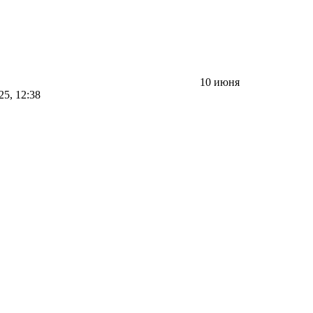
10 июня
25, 12:38