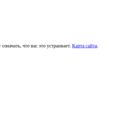
означать, что вас это устраивает.
Карта сайта
.