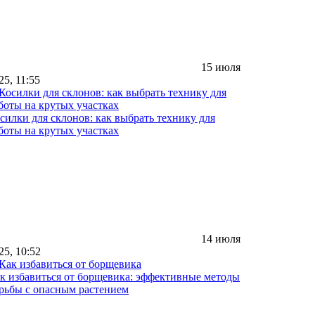
15 июля
25, 11:55
силки для склонов: как выбрать технику для
боты на крутых участках
14 июля
25, 10:52
к избавиться от борщевика: эффективные методы
рьбы с опасным растением