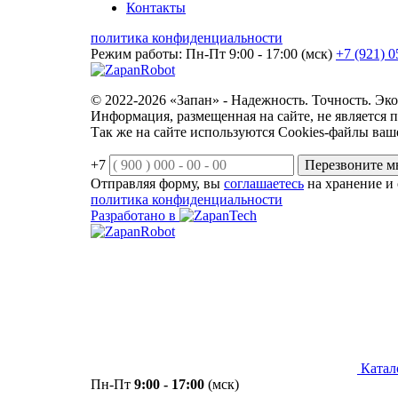
Контакты
политика конфиденциальности
Режим работы: Пн-Пт 9:00 - 17:00 (мск)
+7 (921) 0
© 2022-2026 «Запан» - Надежность. Точность. Эк
Информация, размещенная на сайте, не является 
Так же на сайте используются Cookies-файлы вашег
+7
Перезвоните м
Отправляя форму, вы
соглашаетесь
на хранение и
политика конфиденциальности
Разработано в
Катал
Пн-Пт
9:00 - 17:00
(мск)