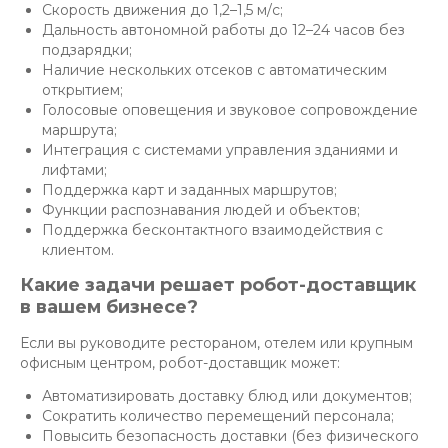
Скорость движения до 1,2–1,5 м/с;
Дальность автономной работы до 12–24 часов без
подзарядки;
Наличие нескольких отсеков с автоматическим
открытием;
Голосовые оповещения и звуковое сопровождение
маршрута;
Интеграция с системами управления зданиями и
лифтами;
Поддержка карт и заданных маршрутов;
Функции распознавания людей и объектов;
Поддержка бесконтактного взаимодействия с
клиентом.
Какие задачи решает робот-доставщик
в вашем бизнесе?
Если вы руководите рестораном, отелем или крупным
офисным центром, робот-доставщик может:
Автоматизировать доставку блюд или документов;
Сократить количество перемещений персонала;
Повысить безопасность доставки (без физического