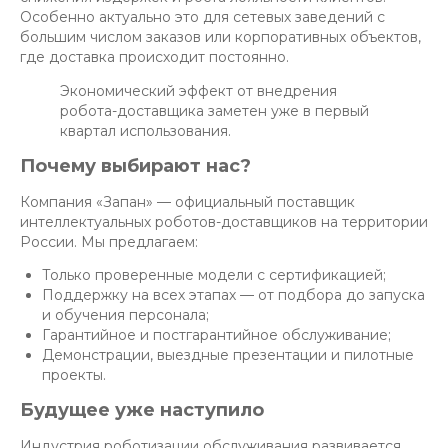
Особенно актуально это для сетевых заведений с
большим числом заказов или корпоративных объектов,
где доставка происходит постоянно.
Экономический эффект от внедрения
робота-доставщика заметен уже в первый
квартал использования.
Почему выбирают нас?
Компания «Запан» — официальный поставщик
интеллектуальных роботов-доставщиков на территории
России. Мы предлагаем:
Только проверенные модели с сертификацией;
Поддержку на всех этапах — от подбора до запуска
и обучения персонала;
Гарантийное и постгарантийное обслуживание;
Демонстрации, выездные презентации и пилотные
проекты.
Будущее уже наступило
Индустрия роботизации обслуживания развивается