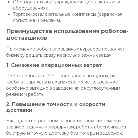
Образовательные учреждения (доставка книг и
оборудования);
Торгово-развлекательные комплексы (сервисная
логистика и реклама).
Преимущества использования роботов-
доставщиков
Применение роботизированных курьеров позволяет
бизнесу решать сразу несколько важных задач:
1. Снижение операционных затрат
Роботы работают без перерывов и выходных, не
требуют зарплаты и соцпакета. Их использование
особенно выгодно в заведениях с круглосуточным
режимом работы.
2. Повышение точности и скорости
доставки
Благодаря встроенным навигационным системам и
заранее заданным маршрутам, роботы обеспечивают
быструю и точную доставку без потерь и задержек.