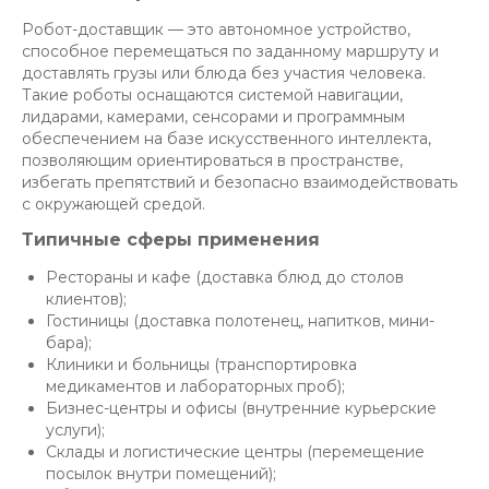
Робот-доставщик — это автономное устройство,
способное перемещаться по заданному маршруту и
доставлять грузы или блюда без участия человека.
Такие роботы оснащаются системой навигации,
лидарами, камерами, сенсорами и программным
обеспечением на базе искусственного интеллекта,
позволяющим ориентироваться в пространстве,
избегать препятствий и безопасно взаимодействовать
с окружающей средой.
Типичные сферы применения
Рестораны и кафе (доставка блюд до столов
клиентов);
Гостиницы (доставка полотенец, напитков, мини-
бара);
Клиники и больницы (транспортировка
медикаментов и лабораторных проб);
Бизнес-центры и офисы (внутренние курьерские
услуги);
Склады и логистические центры (перемещение
посылок внутри помещений);