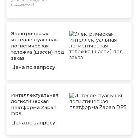
поддержку!
Электрическая
интеллектуальная
логистическая
тележка (шасси) под
заказ
Цена по запросу
Интеллектуальная
логистическая
платформа Zapan
DR5
Цена по запросу