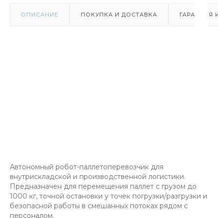
ОПИСАНИЕ
ПОКУПКА И ДОСТАВКА
ГАРАНТИЯ 
Автономный робот-паллетоперевозчик для
внутрискладской и производственной логистики.
Предназначен для перемещения паллет с грузом до
1000 кг, точной остановки у точек погрузки/разгрузки и
безопасной работы в смешанных потоках рядом с
персоналом.