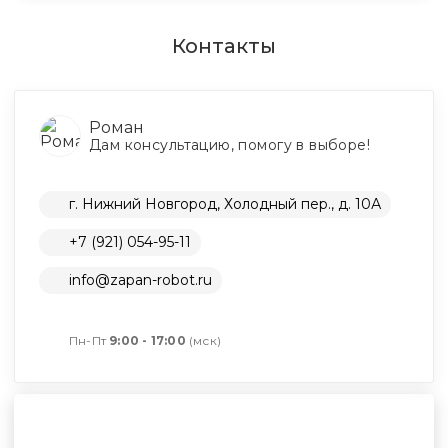
Контакты
Роман
Дам консультацию, помогу в выборе!
г. Нижний Новгород, Холодный пер., д. 10А
+7 (921) 054-95-11
info@zapan-robot.ru
Пн-Пт
9:00 - 17:00
(мск)