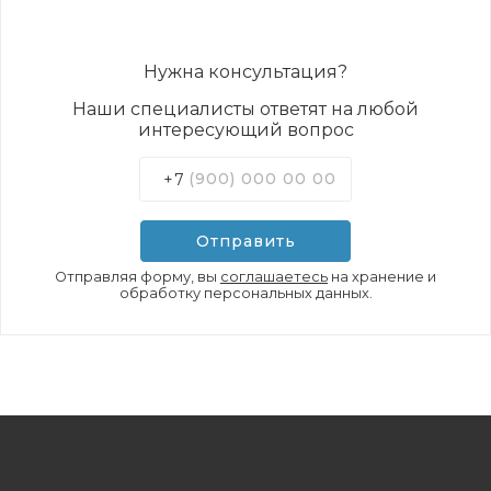
Нужна консультация?
Наши специалисты ответят на любой
интересующий вопрос
+7
Отправить
Отправляя форму, вы
соглашаетесь
на хранение и
обработку персональных данных.