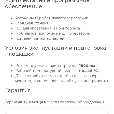
Комплектация и программное
обеспечение
Автономный робот-паллетоперевозчик.
Зарядная станция.
ПО для управления и мониторинга.
Мобильное приложение для оператора.
Комплект запасных частей.
Условия эксплуатации и подготовка
площадки
Рекомендуемая ширина проезда:
1800 мм
.
Рабочий температурный диапазон:
0…45 °C
.
Для настройки могут потребоваться: сервер,
монитор, планшет, проводной пульт, инструменты.
Гарантия
Гарантия:
12 месяцев
с даты поставки оборудования.