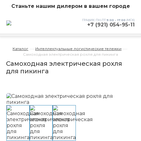
Станьте нашим дилером в вашем городе
ГРАФИК: ПН-ПТ
9:00 - 17:00
(МСК)
+7 (921) 054-95-11
—
—
Каталог
Интеллектуальные логистические тележки
Самоходная электрическая рохля для пикинга
Самоходная электрическая рохля
для пикинга