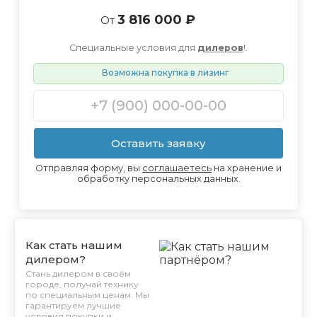
3 816 000 ₽
От
Специальные условия для
дилеров
!.
Возможна покупка в лизинг
Оставить заявку
Отправляя форму, вы
соглашаетесь
на хранение и
обработку персональных данных.
Как стать нашим
дилером?
Стань дилером в своём
городе, получай технику
по специальным ценам. Мы
гарантируем лучшие
условия покупки и