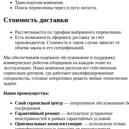
Транспортная компания.
Поиск перевозчика через услуги логиста.
Стоимость доставки
Рассчитывается по тарифам выбранного перевозчика.
Есть возможность оформить доставку за счет
производителя. Стоимость в таком случае зависит от
объема заказа и его спецификаций.
Мы обеспечиваем надёжное обслуживание и поддержку
коммерческих роботов-уборщиков на каждом этапе их
эксплуатации. Наша компания располагает собственным
сервисным центром, где работают квалифицированные
специалисты, готовые оперативно решить любые технические
задачи.
Наши преимущества:
Свой сервисный центр
— оперативное обслуживание б
посредников.
Гарантийный ремонт
— бесплатное устранение
неисправностей в рамках гарантийных условий.
Оригинальные комплектующие
— используем только
сертифицированные запчасти от производителя.