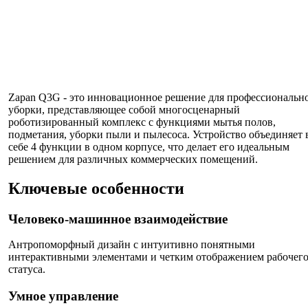
Zapan Q3G - это инновационное решение для профессиональн
уборки, представляющее собой многосценарный
роботизированный комплекс с функциями мытья полов,
подметания, уборки пыли и пылесоса. Устройство объединяет 
себе 4 функции в одном корпусе, что делает его идеальным
решением для различных коммерческих помещений.
Ключевые особенности
Человеко-машинное взаимодействие
Антропоморфный дизайн с интуитивно понятными
интерактивными элементами и четким отображением рабочег
статуса.
Умное управление