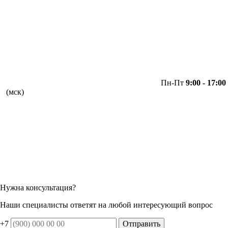
Пн-Пт
9:00 - 17:00
(мск)
Нужна консультация?
Наши специалисты ответят на любой интересующий вопрос
+7
Отправить