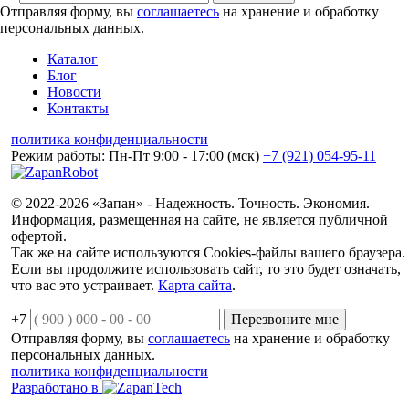
Отправляя форму, вы
соглашаетесь
на хранение и обработку
персональных данных.
Каталог
Блог
Новости
Контакты
политика конфиденциальности
Режим работы: Пн-Пт 9:00 - 17:00 (мск)
+7 (921) 054-95-11
© 2022-2026 «Запан» - Надежность. Точность. Экономия.
Информация, размещенная на сайте, не является публичной
офертой.
Так же на сайте используются Cookies-файлы вашего браузера.
Если вы продолжите использовать сайт, то это будет означать,
что вас это устраивает.
Карта сайта
.
+7
Перезвоните мне
Отправляя форму, вы
соглашаетесь
на хранение и обработку
персональных данных.
политика конфиденциальности
Разработано в