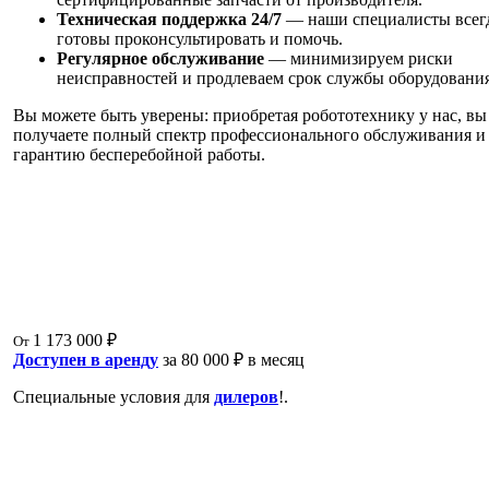
Техническая поддержка 24/7
— наши специалисты всег
готовы проконсультировать и помочь.
Регулярное обслуживание
— минимизируем риски
неисправностей и продлеваем срок службы оборудования
Вы можете быть уверены: приобретая робототехнику у нас, вы
получаете полный спектр профессионального обслуживания и
гарантию бесперебойной работы.
1 173 000 ₽
От
Доступен в аренду
за 80 000 ₽ в месяц
Специальные условия для
дилеров
!.