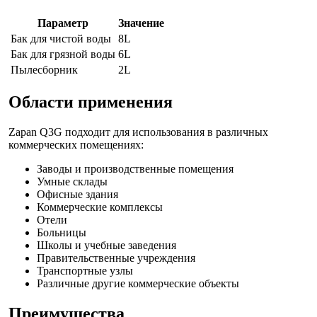
Параметр
Значение
Бак для чистой воды
8L
Бак для грязной воды
6L
Пылесборник
2L
Области применения
Zapan Q3G подходит для использования в различных
коммерческих помещениях:
Заводы и производственные помещения
Умные склады
Офисные здания
Коммерческие комплексы
Отели
Больницы
Школы и учебные заведения
Правительственные учреждения
Транспортные узлы
Различные другие коммерческие объекты
Преимущества