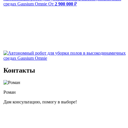
средах Gausium Omnie
От
2 900 000
₽
Контакты
Роман
Дам консультацию, помогу в выборе!