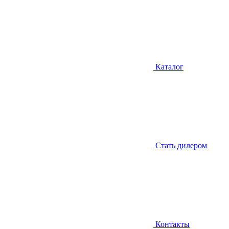
Каталог
Стать дилером
Контакты