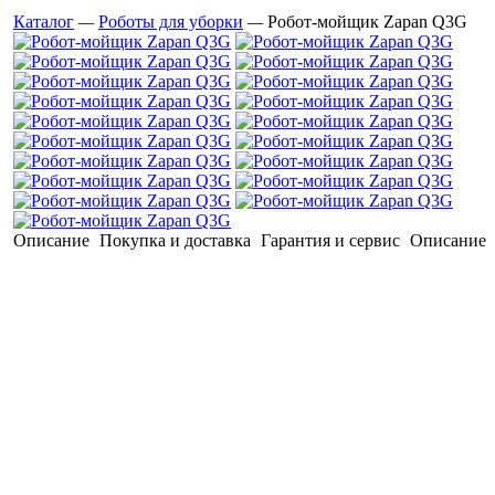
Каталог
—
Роботы для уборки
—
Робот-мойщик Zapan Q3G
с
Описание
Покупка и доставка
Гарантия и сервис
Описание