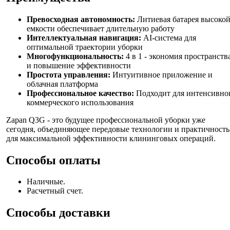
Превосходная автономность:
Литиевая батарея высоко
емкости обеспечивает длительную работу
Интеллектуальная навигация:
AI-система для
оптимальной траектории уборки
Многофункциональность:
4 в 1 - экономия пространств
и повышение эффективности
Простота управления:
Интуитивное приложение и
облачная платформа
Профессиональное качество:
Подходит для интенсивно
коммерческого использования
Zapan Q3G - это будущее профессиональной уборки уже
сегодня, объединяющее передовые технологии и практичность
для максимальной эффективности клининговых операций.
Способы оплаты
Наличные.
Расчетный счет.
Способы доставки