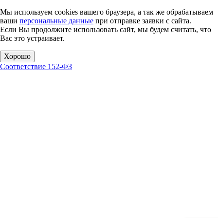
Мы используем cookies вашего браузера, а так же обрабатываем
ваши
персональные данные
при отправке заявки с сайта.
Если Вы продолжите использовать сайт, мы будем считать, что
Вас это устраивает.
Хорошо
Соответствие 152-ФЗ